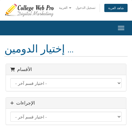
تسجيل الدخول
العربية
شاهد العربة
التنقل
إختيار الدومين ...
الأقسام
الإجراءات