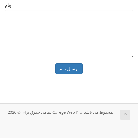
پیام
ارسال پیام
تمامی حقوق برای © 2026 College Web Pro. محفوط می باشد.